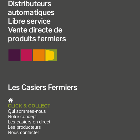
Distributeurs
automatiques
Libre service
Vente directe de
produits fermiers
Les Casiers Fermiers
CLICK & COLLECT
Qui sommes-nous
Notre concept
Les casiers en direct
Les producteurs
Nous contacter