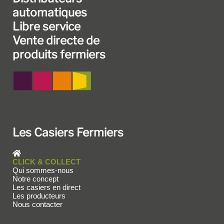
automatiques
Libre service
Vente directe de
produits fermiers
Les Casiers Fermiers
CLICK & COLLECT
Qui sommes-nous
Notre concept
Les casiers en direct
Les producteurs
Nous contacter